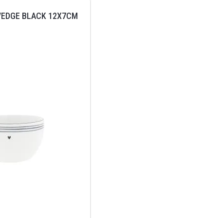
/EDGE BLACK 12X7CM