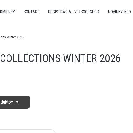
DMIENKY
KONTAKT
REGISTRÁCIA - VEĽKOOBCHOD
NOVINKY INFO
tions Winter 2026
 COLLECTIONS WINTER 2026
roduktov