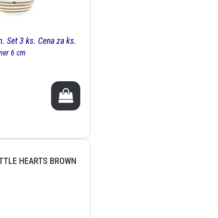
. Set 3 ks. Cena za ks.
mer 6 cm
ITTLE HEARTS BROWN