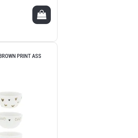
 BROWN PRINT ASS