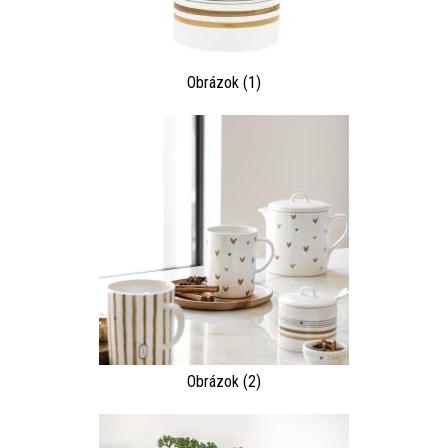
Obrázok (1)
Obrázok (2)