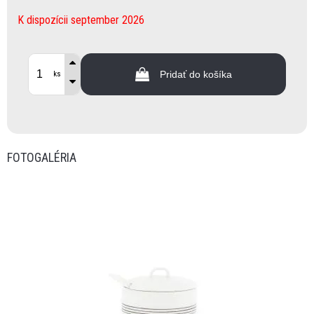
K dispozícii september 2026
Pridať do košíka
ks
FOTOGALÉRIA