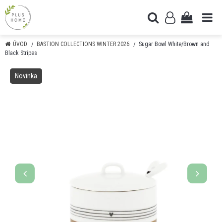
ÚVOD
BASTION COLLECTIONS WINTER 2026
Sugar Bowl White/Brown and
Black Stripes
Novinka