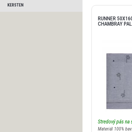
KERSTEN
RUNNER 50X16
CHAMBRAY PAL
Stredový pás na
Materiál 100% bav