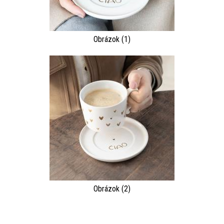
Obrázok (1)
Obrázok (2)