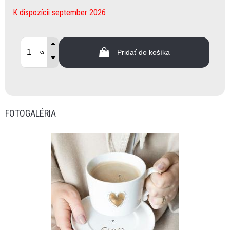
K dispozícii september 2026
Pridať do košíka
ks
FOTOGALÉRIA