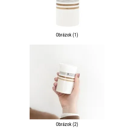
Obrázok (1)
Obrázok (2)