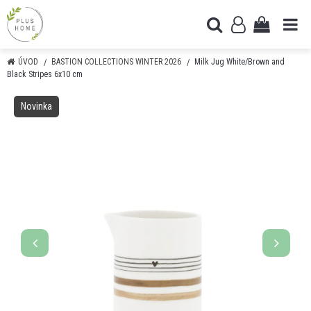
ÚVOD
BASTION COLLECTIONS WINTER 2026
Milk Jug White/Brown and
Black Stripes 6x10 cm
Novinka