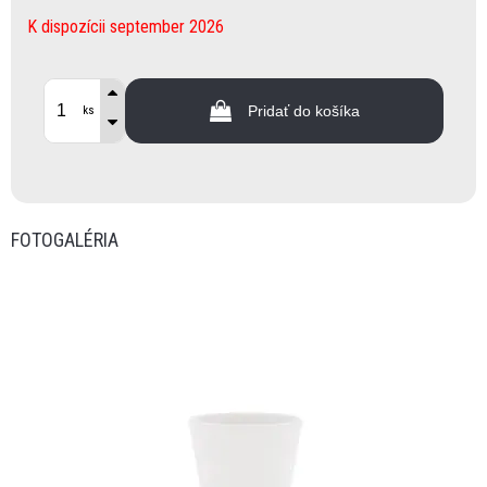
K dispozícii september 2026
Pridať do košíka
ks
FOTOGALÉRIA