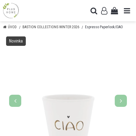
ÚVOD
BASTION COLLECTIONS WINTER 2026
Espresso Paperlook/CIAO
Novinka