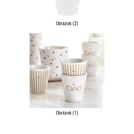
Obrázok (2)
Obrázok (1)