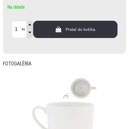
Na sklade
Pridať do košíka
ks
FOTOGALÉRIA