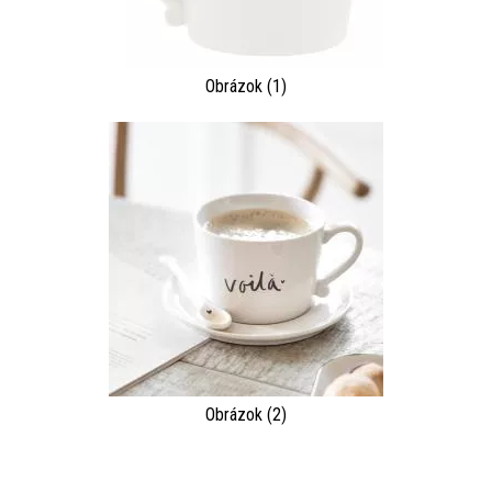
Obrázok (1)
Obrázok (2)