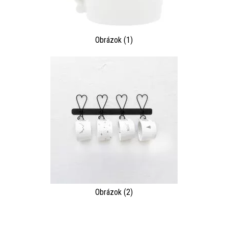
Obrázok (1)
Obrázok (2)