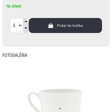
Na sklade
Pridať do košíka
ks
FOTOGALÉRIA