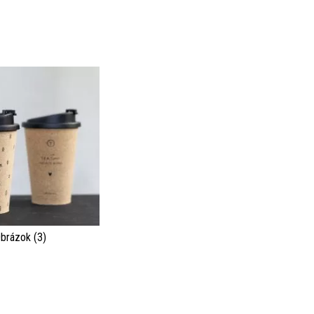
brázok (3)