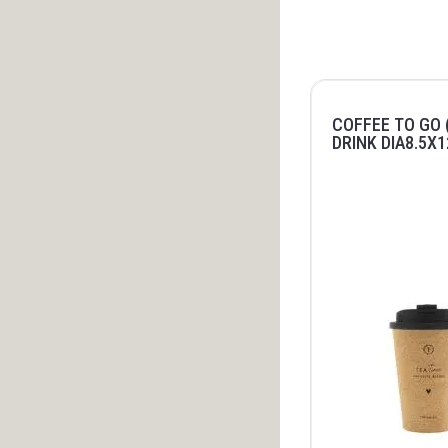
COFFEE TO GO 
DRINK DIA8.5X