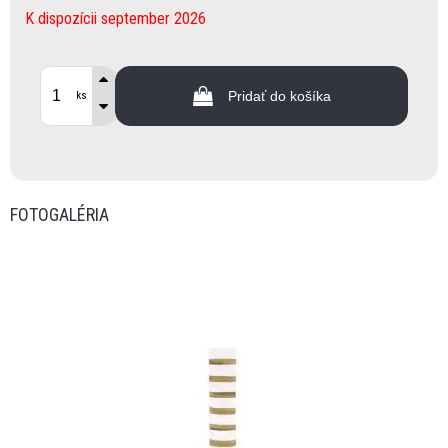
K dispozícii september 2026
Pridať do košíka
ks
FOTOGALÉRIA