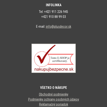
INFOLINKA
Tel: +421 911 226 945
+421 910 88 99 03
E-mail:
info@plusdecor.sk
VŠETKO O NÁKUPE
Obchodné podmienky
Podmienky ochrany osobných údajov
Reklamačný poriadok