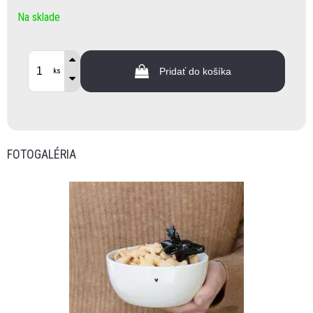
Na sklade
Pridať do košíka
ks
FOTOGALÉRIA