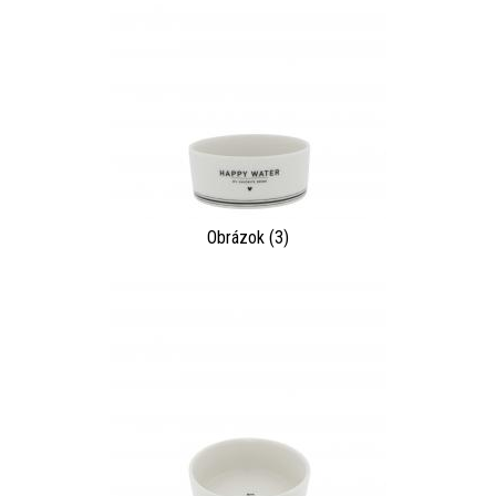
Obrázok (3)