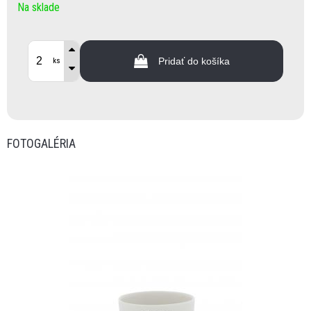
Na sklade
Pridať do košíka
ks
FOTOGALÉRIA