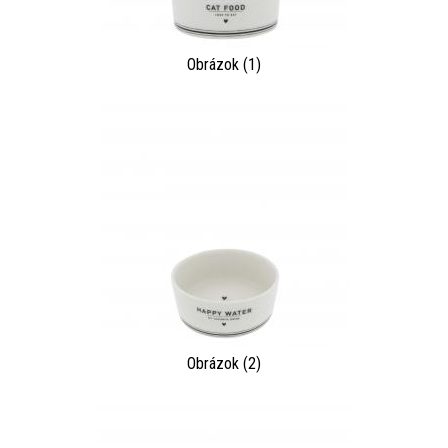
Obrázok (1)
Obrázok (2)