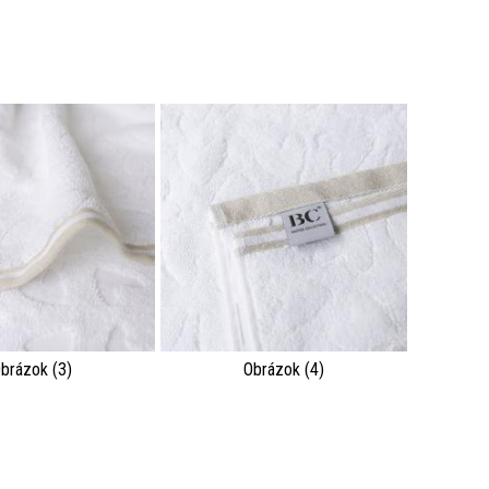
brázok (3)
Obrázok (4)