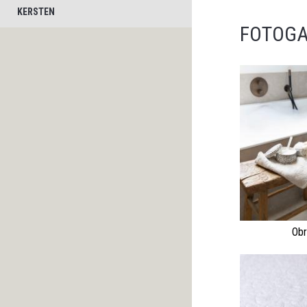
KERSTEN
FOTOGA
Obr