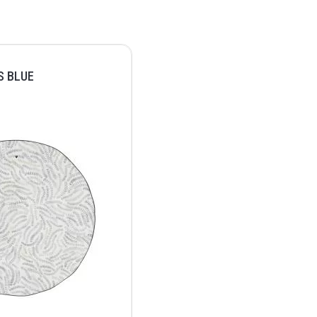
S BLUE