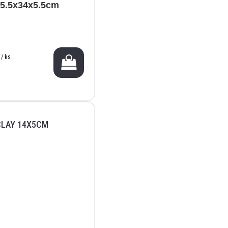
5.5x34x5.5cm
 / ks
CLAY 14X5CM