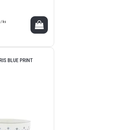
 / ks
RIS BLUE PRINT