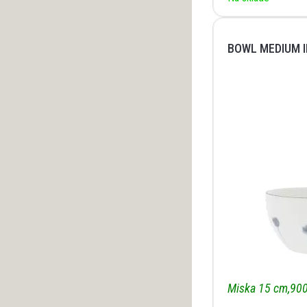
BOWL MEDIUM I
Miska 15 cm,90