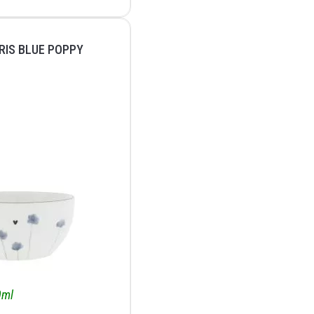
RIS BLUE POPPY
0ml